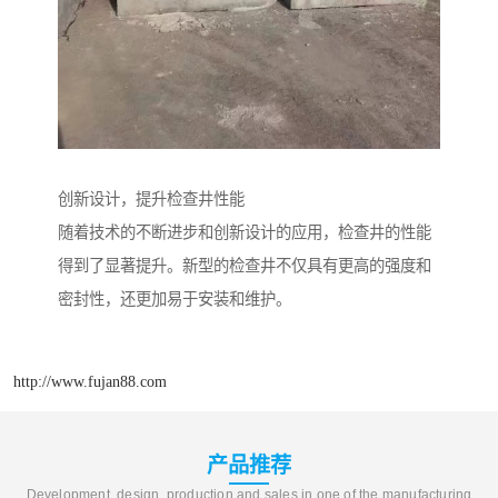
创新设计，提升检查井性能
随着技术的不断进步和创新设计的应用，检查井的性能
得到了显著提升。新型的检查井不仅具有更高的强度和
密封性，还更加易于安装和维护。
http://www.fujan88.com
产品推荐
Development, design, production and sales in one of the manufacturing