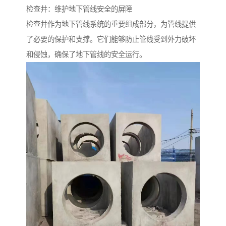
检查井：维护地下管线安全的屏障
检查井作为地下管线系统的重要组成部分，为管线提供
了必要的保护和支撑。它们能够防止管线受到外力破坏
和侵蚀，确保了地下管线的安全运行。