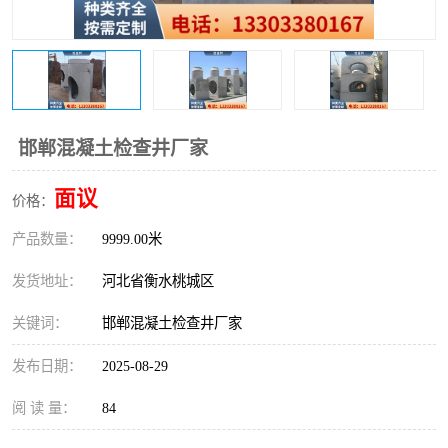
邯郸混凝土检查井厂家
面议
价格：
产品数量：
9999.00米
发货地址：
河北省衡水桃城区
关键词：
邯郸混凝土检查井厂家
发布日期：
2025-08-29
阅 读 量：
84