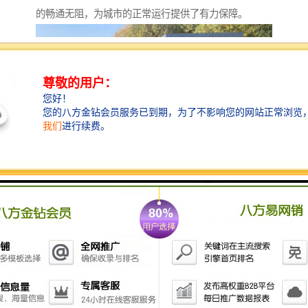
的畅通无阻，为城市的正常运行提供了有力保障。
检查井：提升城市形象的关键
整洁、美观的检查井不仅能够提升城市的整体形象，还
能够提高市民的满意度和幸福感。因此，在检查井的设
计和施工过程中，需要注重其外观和功能的结合。