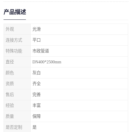
产品描述
外观
光滑
连接方式
平口
特殊功能
市政管道
直径
DN400*2500mm
颜色
灰白
资质
齐全
售后
完善
经验
丰富
质量
保障
是否定制
是