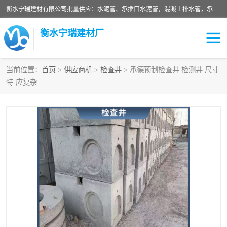
衡水宁瑞建材有限公司批量供应：水泥管、承插口水泥管，混凝土排水管，承插口水泥管，企口水泥管，钢承口水泥管，顶管，平口水泥管，水泥检查井，混凝土检查井，预制混凝土检查井，矩形检查井，圆形检查井等产品。
衡水宁瑞建材厂
当前位置：
首页
>
供应商机
>
检查井
> 承德预制检查井 检测井 尺寸
特-应复杂
检查井
承插口水泥管
水泥检查井
水泥管
圆形检查井
矩形检查井
混凝土检查井
预制混凝土检查井
企口水泥管
钢承口水泥管
波纹管