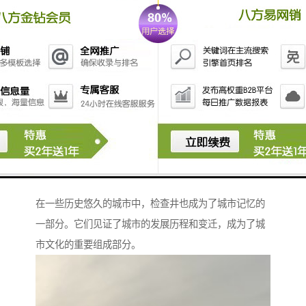
检查井：历史悠久的城市记忆
在一些历史悠久的城市中，检查井也成为了城市记忆的
一部分。它们见证了城市的发展历程和变迁，成为了城
市文化的重要组成部分。