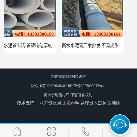
衡水水泥管厂家批发 不易变形结构稳定
廊坊水泥管厂家 承插口水泥管 抗滑移性能稳定可靠
您是第
3367624
位访客
版权所有 ©2026-08-09
冀ICP备2025099015号-1
衡水宁瑞建材厂
保留所有权利.
技术支持：
八方资源网
免责声明
管理员入口
网站地图
邢台预制检查井批发 检修井 有效引导分流雨水
唐山检查井厂家批发 检测井 结构简单易于安装