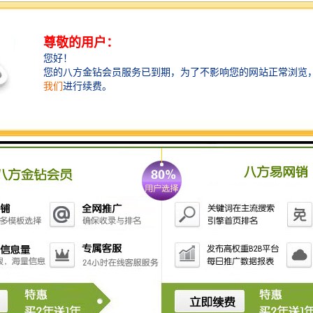
配备了坚固的井盖和防滑的井壁，确保了工作人员在检
修过程中的安全。
检查井：智慧城市建设的重要组成部分
在智慧城市建设过程中，检查井成为了的一部分。通过
将其纳入城市物联网系统，可以实现对检查井的实时监
控和管理，提高城市管理的智能化水平。