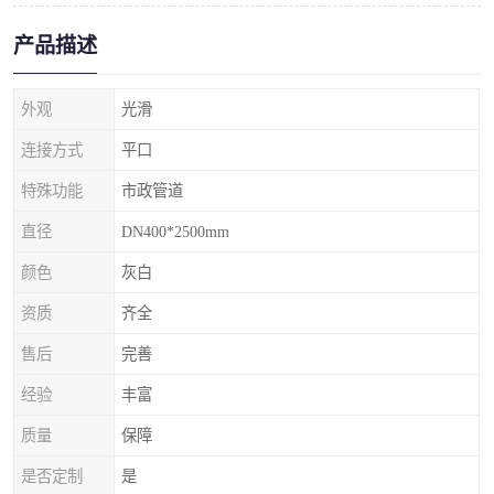
产品描述
外观
光滑
连接方式
平口
特殊功能
市政管道
直径
DN400*2500mm
颜色
灰白
资质
齐全
售后
完善
经验
丰富
质量
保障
是否定制
是