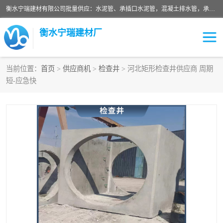
衡水宁瑞建材有限公司批量供应：水泥管、承插口水泥管，混凝土排水管，承插口水泥管，企口水泥管，钢承口水泥管，顶管，平口水泥管，水泥检查井，混凝土检查井，预制混凝土检查井，矩形检查井，圆形检查井等产品。
衡水宁瑞建材厂
当前位置：
首页
>
供应商机
>
检查井
> 河北矩形检查井供应商 周期
短-应急快
检查井
承插口水泥管
水泥检查井
水泥管
圆形检查井
矩形检查井
混凝土检查井
预制混凝土检查井
企口水泥管
钢承口水泥管
波纹管