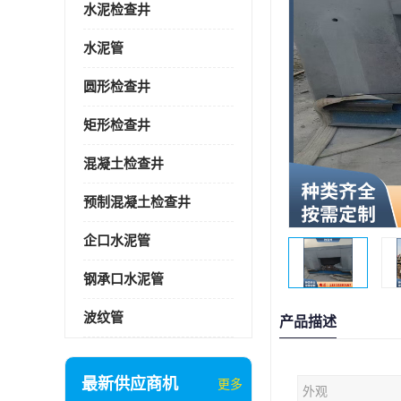
水泥检查井
水泥管
圆形检查井
矩形检查井
混凝土检查井
预制混凝土检查井
企口水泥管
钢承口水泥管
波纹管
产品描述
最新供应商机
更多
外观