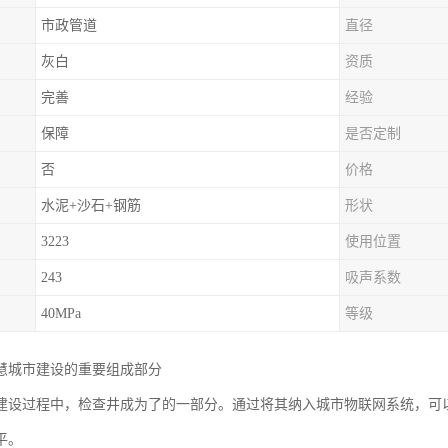
市政管道
直径
灰白
资质
完善
经验
保障
是否定制
否
价格
水泥+沙石+钢筋
形状
3223
使用位置
243
吸声系数
40MPa
等级
慧城市建设的重要组成部分
建设过程中，检查井成为了的一部分。通过将其纳入城市物联网系统，可
平。