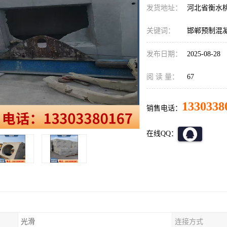
发货地址：
河北省衡水
关键词：
邯郸预制混
发布日期：
2025-08-28
阅 读 量：
67
1330338
销售电话：
在线QQ：
光滑
连接方式