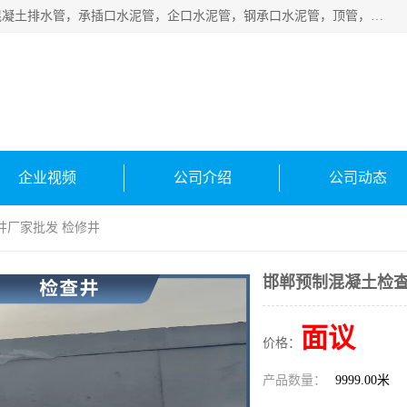
衡水宁瑞建材有限公司批量供应：水泥管、承插口水泥管，混凝土排水管，承插口水泥管，企口水泥管，钢承口水泥管，顶管，平口水泥管，水泥检查井，混凝土检查井，预制混凝土检查井，矩形检查井，圆形检查井等产品。
企业视频
公司介绍
公司动态
井厂家批发 检修井
邯郸预制混凝土检查
面议
价格：
产品数量：
9999.00米