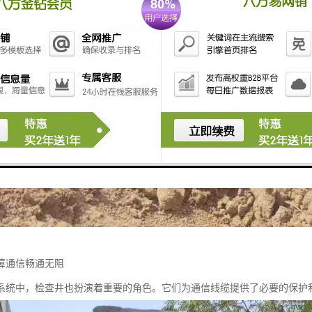
障通信畅通无阻
系统中，检查井也扮演着重要的角色。它们为通信线缆提供了必要的保护