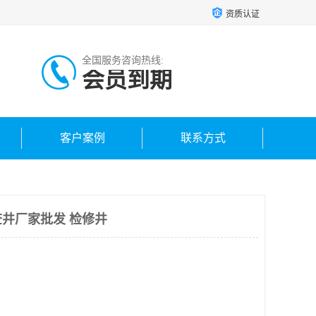
资质认证
全国服务咨询热线:
会员到期
客户案例
联系方式
井厂家批发 检修井