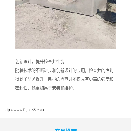
创新设计，提升检查井性能
随着技术的不断进步和创新设计的应用，检查井的性能
得到了显著提升。新型的检查井不仅具有更高的强度和
密封性，还更加易于安装和维护。
http://www.fujan88.com