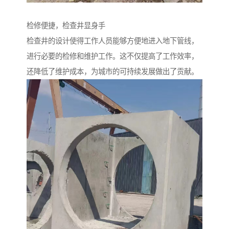
检修便捷，检查井显身手
检查井的设计使得工作人员能够方便地进入地下管线，
进行必要的检修和维护工作。这不仅提高了工作效率，
还降低了维护成本，为城市的可持续发展做出了贡献。