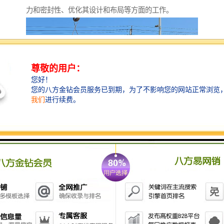
力和密封性、优化其设计和布局等方面的工作。
检查井：保障城市安全的坚实防线
检查井作为城市基础设施的重要组成部分，为城市的安
全运行提供了坚实保障。它们通过和沉淀污水中的杂
质、防止管线受到外力破坏等方式，确保了城市的正常
运行和居民的生命财产安全。