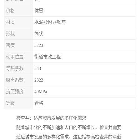
价格
优惠
材质
水泥+沙石+钢筋
形状
筒状
密度
3223
使用位置
街道市政工程
导热系数
243
吸声系数
2322
抗压强度
40MPa
等级
合格
检查井：适应城市发展的多样化需求
随着城市化的不断加速和人口的不断增长，检查井需要
适应城市发展的多样化需求。这包括提高检查井的承载