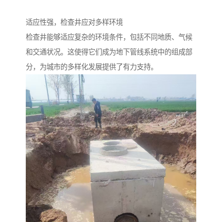
适应性强，检查井应对多样环境
检查井能够适应复杂的环境条件，包括不同地质、气候
和交通状况。这使得它们成为地下管线系统中的组成部
分，为城市的多样化发展提供了有力支持。