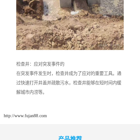
检查井：应对突发事件的
在突发事件发生时，检查井成为了应对的重要工具。通
过快速打开井盖并疏散污水，检查井能够在短时间内缓
解城市内涝等。
http://www.fujan88.com
产品推荐