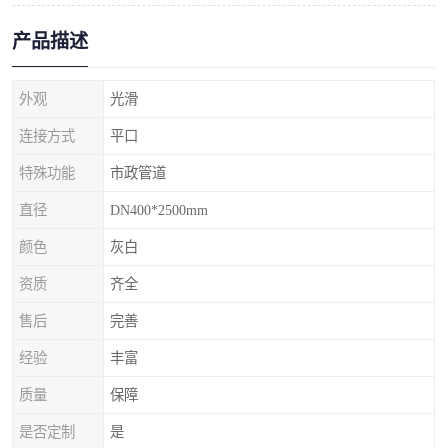
产品描述
外观
光滑
连接方式
平口
特殊功能
市政管道
直径
DN400*2500mm
颜色
灰白
资质
齐全
售后
完善
经验
丰富
质量
保障
是否定制
是