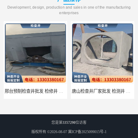
Development, design, production and sales in one of the manufacturing
enterprises
邢台预制检查井批发 检修井 有效引导分流雨水
唐山检查井厂家批发 检测井 结构简单易于安装
您是第
3357290
位访客
版权所有 ©2026-08-07
冀ICP备2025099015号-1