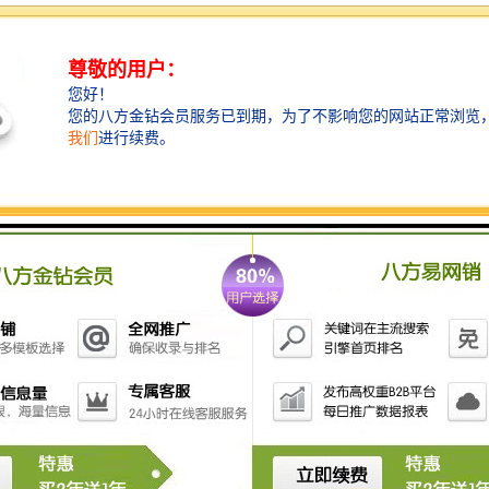
和交通状况。这使得它们成为地下管线系统中的组成部
分，为城市的多样化发展提供了有力支持。