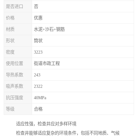
是否进口
否
价格
优惠
材质
水泥+沙石+钢筋
形状
筒状
密度
3223
使用位置
街道市政工程
导热系数
243
吸声系数
2322
抗压强度
40MPa
等级
合格
适应性强，检查井应对多样环境
检查井能够适应复杂的环境条件，包括不同地质、气候