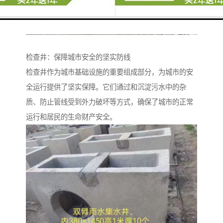
检查井：保障城市安全的坚实防线
检查井作为城市基础设施的重要组成部分，为城市的安
全运行提供了坚实保障。它们通过和沉淀污水中的杂
质、防止管线受到外力破坏等方式，确保了城市的正常
运行和居民的生命财产安全。