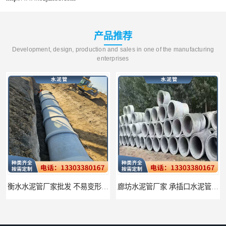
产品推荐
Development, design, production and sales in one of the manufacturing
enterprises
衡水水泥管厂家批发 不易变形结构稳定
廊坊水泥管厂家 承插口水泥管 抗滑移性能稳定可靠