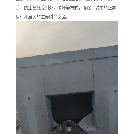
质、防止管线受到外力破坏等方式，确保了城市的正常
运行和居民的生命财产安全。