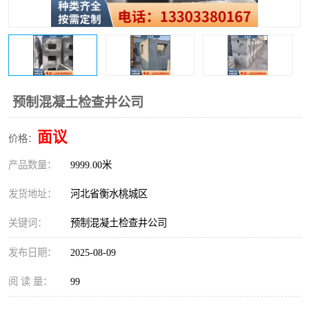
预制混凝土检查井公司
面议
价格：
产品数量：
9999.00米
发货地址：
河北省衡水桃城区
关键词：
预制混凝土检查井公司
发布日期：
2025-08-09
阅 读 量：
99