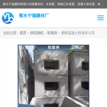
衡水宁瑞建材有限公司批量供应：水泥管、承插口水泥管，混凝土排水管，承插口水泥管，企口水泥管，钢承口水泥管，顶管，平口水泥管，水泥检查井，混凝土检查井，预制混凝土检查井，矩形检查井，圆形检查井等产品。
衡水宁瑞建材厂
当前位置：
首页
>
供应商机
>
检查井
> 预制混凝土检查井公司
检查井
承插口水泥管
水泥检查井
水泥管
圆形检查井
矩形检查井
混凝土检查井
预制混凝土检查井
企口水泥管
钢承口水泥管
波纹管