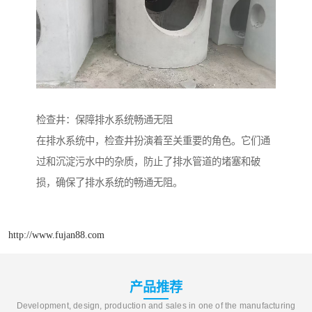
检查井：保障排水系统畅通无阻
在排水系统中，检查井扮演着至关重要的角色。它们通
过和沉淀污水中的杂质，防止了排水管道的堵塞和破
损，确保了排水系统的畅通无阻。
http://www.fujan88.com
产品推荐
Development, design, production and sales in one of the manufacturing