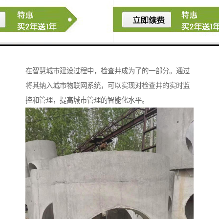
检查井：智慧城市建设的重要组成部分
在智慧城市建设过程中，检查井成为了的一部分。通过
将其纳入城市物联网系统，可以实现对检查井的实时监
控和管理，提高城市管理的智能化水平。