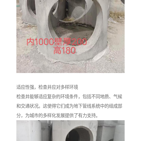
适应性强，检查井应对多样环境
检查井能够适应复杂的环境条件，包括不同地质、气候
和交通状况。这使得它们成为地下管线系统中的组成部
分，为城市的多样化发展提供了有力支持。