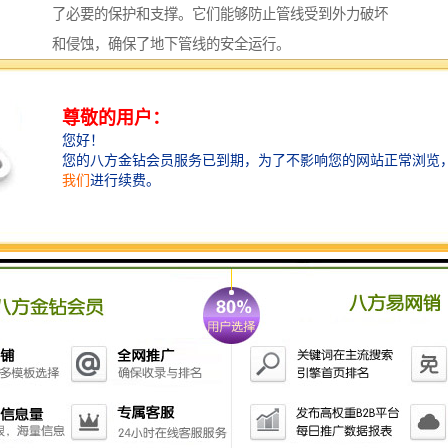
了必要的保护和支撑。它们能够防止管线受到外力破坏
和侵蚀，确保了地下管线的安全运行。