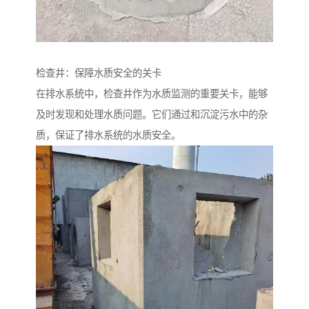
检查井：保障水质安全的关卡
在排水系统中，检查井作为水质监测的重要关卡，能够
及时发现和处理水质问题。它们通过和沉淀污水中的杂
质，保证了排水系统的水质安全。