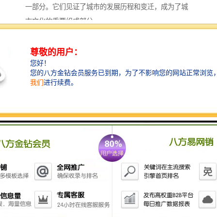
一部分。它们见证了城市的发展历程和变迁，成为了城
市文化的重要组成部分。
检查井：城市管理的智慧体现
随着智慧城市的发展，检查井也逐渐融入了城市管理的
智能化体系。通过安装传感器和监控设备，可以实时监