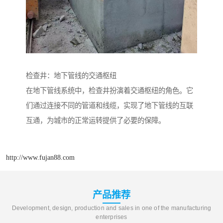
检查井：地下管线的交通枢纽
在地下管线系统中，检查井扮演着交通枢纽的角色。它
们通过连接不同的管道和线缆，实现了地下管线的互联
互通，为城市的正常运转提供了必要的保障。
http://www.fujan88.com
产品推荐
Development, design, production and sales in one of the manufacturing
enterprises