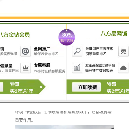
衡水水泥管的接口处采用的密封技术，确保管道连接紧
密，防止渗漏。这种的密封性能，为城市排水系统和供
水管道提供了可靠的支持。
衡水水泥管——抗压强度高，承受重载
衡水水泥管具有出色的抗压强度，能够承受重载和恶劣
环境下的压力。在市政建设和建筑领域中，它都发挥着
重要作用。