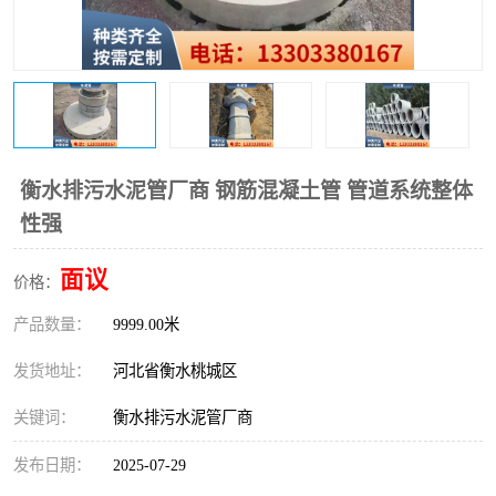
衡水排污水泥管厂商 钢筋混凝土管 管道系统整体
性强
面议
价格：
产品数量：
9999.00米
发货地址：
河北省衡水桃城区
关键词：
衡水排污水泥管厂商
发布日期：
2025-07-29