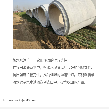
衡水水泥管——农田灌溉的理想选择
在农田灌溉系统中，衡水水泥管以其良好的耐腐蚀性、
抗压强度和稳定性，成为理想的灌溉管道。它能够将灌
溉水源从集水池输送到农田中，提高农田的产量。
http://www.fujan88.com