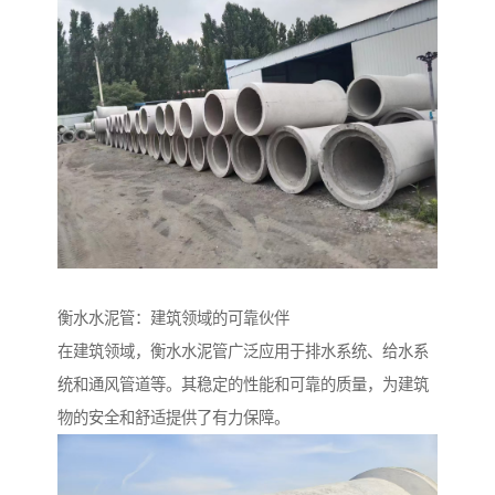
衡水水泥管：建筑领域的可靠伙伴
在建筑领域，衡水水泥管广泛应用于排水系统、给水系
统和通风管道等。其稳定的性能和可靠的质量，为建筑
物的安全和舒适提供了有力保障。