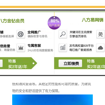
水管道，衡水水泥管都能提供稳定可靠的支持，确保城
市的正常运转。
衡水水泥管：建筑领域的可靠伙伴
在建筑领域，衡水水泥管广泛应用于排水系统、给水系
统和通风管道等。其稳定的性能和可靠的质量，为建筑
物的安全和舒适提供了有力保障。