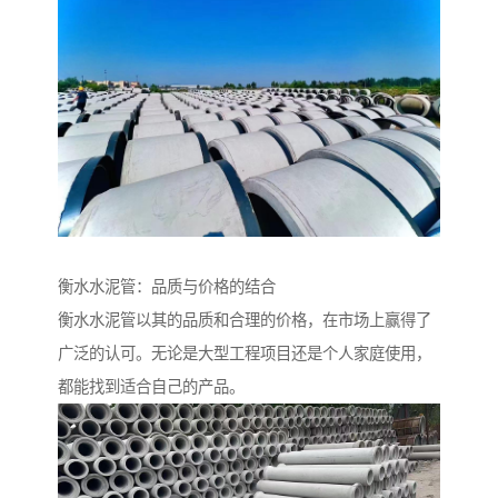
衡水水泥管：品质与价格的结合
衡水水泥管以其的品质和合理的价格，在市场上赢得了
广泛的认可。无论是大型工程项目还是个人家庭使用，
都能找到适合自己的产品。