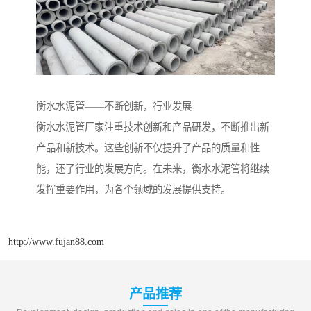
衡水水泥管——不断创新，行业发展
衡水水泥管厂家注重技术创新和产品研发，不断推出新
产品和新技术。这些创新不仅提升了产品的质量和性
能，还了行业的发展方向。在未来，衡水水泥管将继续
发挥重要作用，为各个领域的发展提供支持。
http://www.fujan88.com
产品推荐