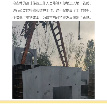
检查井的设计使得工作人员能够方便地进入地下管线，
进行必要的检修和维护工作。这不仅提高了工作效率，
还降低了维护成本，为城市的可持续发展做出了贡献。