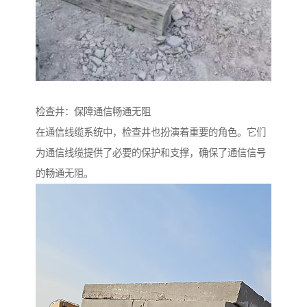
检查井：保障通信畅通无阻
在通信线缆系统中，检查井也扮演着重要的角色。它们
为通信线缆提供了必要的保护和支撑，确保了通信信号
的畅通无阻。