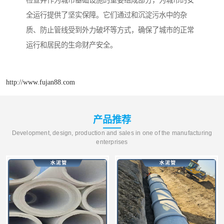
全运行提供了坚实保障。它们通过和沉淀污水中的杂
质、防止管线受到外力破坏等方式，确保了城市的正常
运行和居民的生命财产安全。
http://www.fujan88.com
产品推荐
Development, design, production and sales in one of the manufacturing
enterprises