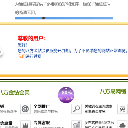
为通信线缆提供了必要的保护和支撑，确保了通信信号
的畅通无阻。
创新设计，提升检查井性能
随着技术的不断进步和创新设计的应用，检查井的性能
得到了显著提升。新型的检查井不仅具有更高的强度和
密封性，还更加易于安装和维护。