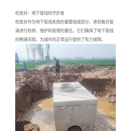
检查井：地下管线的守护者
检查井作为地下管线系统的重要组成部分，承担着对管
道进行检修、维护和管理的重任。它们确保了地下管线
的畅通无阻，为城市的正常运行提供了有力保障。