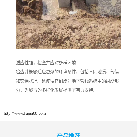
适应性强，检查井应对多样环境
检查井能够适应复杂的环境条件，包括不同地质、气候
和交通状况。这使得它们成为地下管线系统中的组成部
分，为城市的多样化发展提供了有力支持。
http://www.fujan88.com
产品推荐