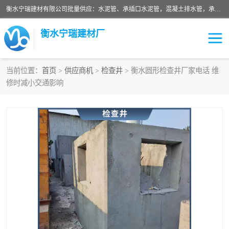
衡水宁瑞建材有限公司批量供应：水泥管、承插口水泥管，混凝土排水管，承插口水泥管，企口水泥管，钢承口水泥管，顶管，平口水泥管，水泥检查井，混凝土检查井，预制混凝土检查井，矩形检查井，圆形检查井等产品。
衡水宁瑞建材厂
当前位置：
首页
>
供应商机
>
检查井
> 衡水圆形检查井厂家电话 维
修时减小交通影响
检查井
承插口水泥管
水泥检查井
水泥管
圆形检查井
矩形检查井
混凝土检查井
预制混凝土检查井
企口水泥管
钢承口水泥管
波纹管