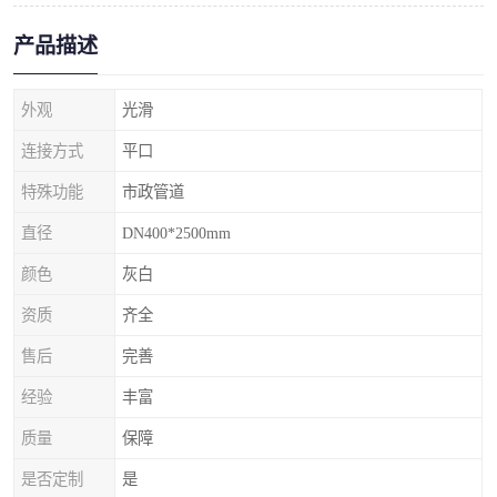
产品描述
外观
光滑
连接方式
平口
特殊功能
市政管道
直径
DN400*2500mm
颜色
灰白
资质
齐全
售后
完善
经验
丰富
质量
保障
是否定制
是