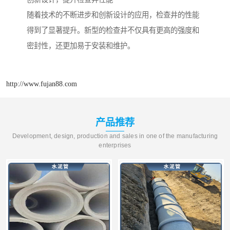
随着技术的不断进步和创新设计的应用，检查井的性能
得到了显著提升。新型的检查井不仅具有更高的强度和
密封性，还更加易于安装和维护。
http://www.fujan88.com
产品推荐
Development, design, production and sales in one of the manufacturing
enterprises