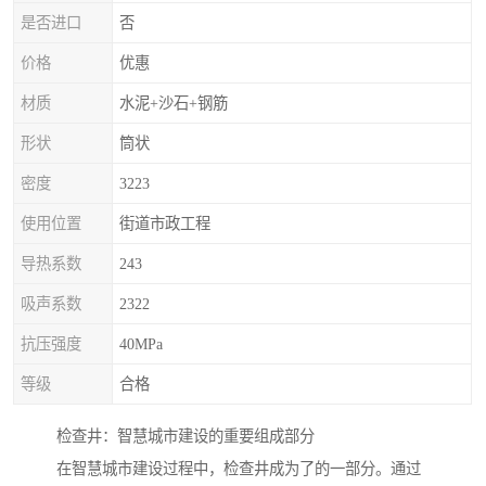
是否进口
否
价格
优惠
材质
水泥+沙石+钢筋
形状
筒状
密度
3223
使用位置
街道市政工程
导热系数
243
吸声系数
2322
抗压强度
40MPa
等级
合格
检查井：智慧城市建设的重要组成部分
在智慧城市建设过程中，检查井成为了的一部分。通过