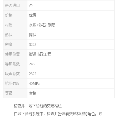
是否进口
否
价格
优惠
材质
水泥+沙石+钢筋
形状
筒状
密度
3223
使用位置
街道市政工程
导热系数
243
吸声系数
2322
抗压强度
40MPa
等级
合格
检查井：地下管线的交通枢纽
在地下管线系统中，检查井扮演着交通枢纽的角色。它