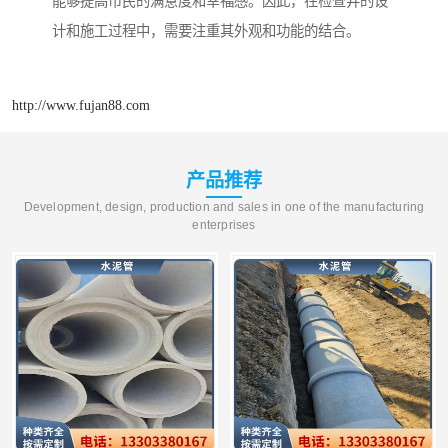
能够提高市民的满意度和幸福感。因此，在检查井的设
计和施工过程中，需要注重其外观和功能的结合。
http://www.fujan88.com
产品推荐
Development, design, production and sales in one of the manufacturing
enterprises