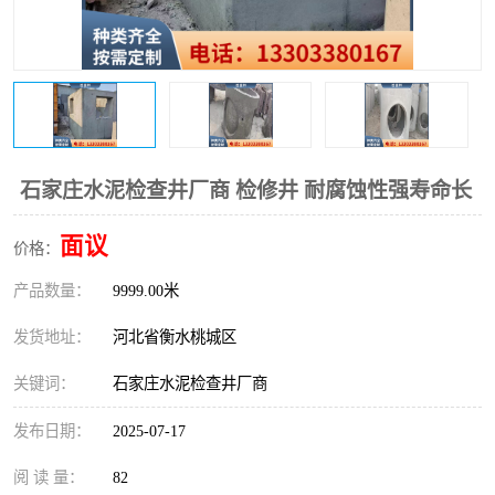
石家庄水泥检查井厂商 检修井 耐腐蚀性强寿命长
面议
价格：
产品数量：
9999.00米
发货地址：
河北省衡水桃城区
关键词：
石家庄水泥检查井厂商
发布日期：
2025-07-17
阅 读 量：
82