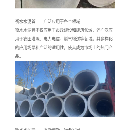
衡水水泥管——广泛应用于各个领域
衡水水泥管不仅应用于市政建设和建筑领域，还广泛应
用于农田灌溉、电力电信、燃气输送等领域。其多样化
的应用场景和广泛的适用性，使其成为市场上的热门产
品。
衡水水泥管——不断创新，行业发展