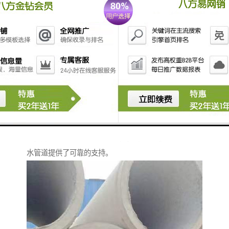
衡水水泥管：密封性能好，防止渗漏
衡水水泥管的接口处采用的密封技术，确保管道连接紧
密，防止渗漏。这种的密封性能，为城市排水系统和供
水管道提供了可靠的支持。