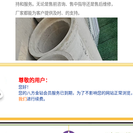
持和服务。无论是售前咨询、售中指导还是售后维修，
厂家都能为客户提供及时、的支持。