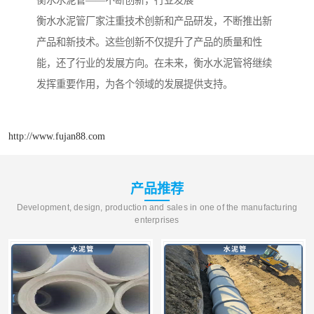
衡水水泥管厂家注重技术创新和产品研发，不断推出新
产品和新技术。这些创新不仅提升了产品的质量和性
能，还了行业的发展方向。在未来，衡水水泥管将继续
发挥重要作用，为各个领域的发展提供支持。
http://www.fujan88.com
产品推荐
Development, design, production and sales in one of the manufacturing
enterprises