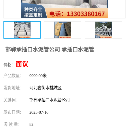
邯郸承插口水泥管公司 承插口水泥管
面议
价格：
产品数量：
9999.00米
发货地址：
河北省衡水桃城区
关键词：
邯郸承插口水泥管公司
发布日期：
2025-07-16
阅 读 量：
82