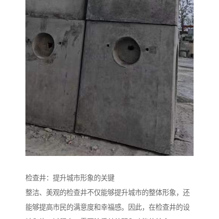
检查井：提升城市形象的关键
整洁、美观的检查井不仅能够提升城市的整体形象，还
能够提高市民的满意度和幸福感。因此，在检查井的设