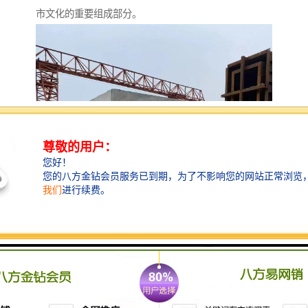
市文化的重要组成部分。