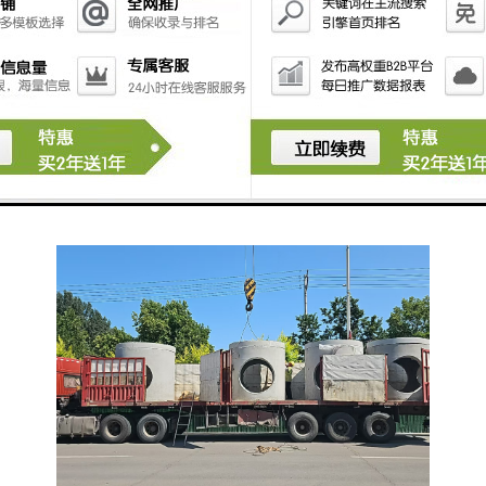
检查井：传承城市文化的载体
在一些具有悠久历史的城市中，检查井不仅是地下管线
系统的重要组成部分，还承载着丰富的城市文化。它们
见证了城市的发展历程和变迁，成为了城市文化的重要
象征。