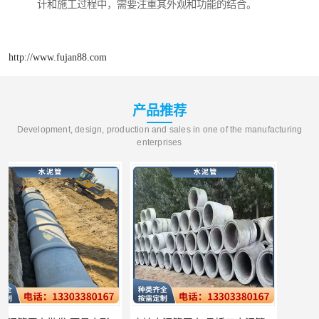
计和施工过程中，需要注重其外观和功能的结合。
http://www.fujan88.com
产品推荐
Development, design, production and sales in one of the manufacturing
enterprises