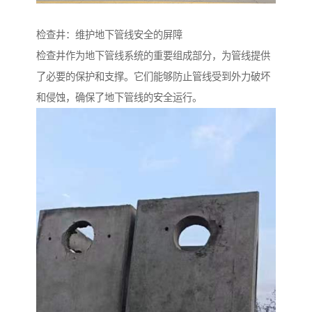
检查井：维护地下管线安全的屏障
检查井作为地下管线系统的重要组成部分，为管线提供
了必要的保护和支撑。它们能够防止管线受到外力破坏
和侵蚀，确保了地下管线的安全运行。