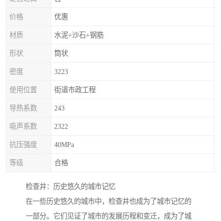
价格
优惠
材质
水泥+沙石+钢筋
形状
筒状
密度
3223
使用位置
街道市政工程
导热系数
243
吸声系数
2322
抗压强度
40MPa
等级
合格
检查井：历史悠久的城市记忆
在一些历史悠久的城市中，检查井也成为了城市记忆的
一部分。它们见证了城市的发展历程和变迁，成为了城