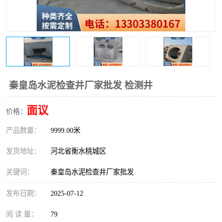
秦皇岛水泥检查井厂家批发 检测井
面议
价格：
产品数量：
9999.00米
发货地址：
河北省衡水桃城区
关键词：
秦皇岛水泥检查井厂家批发
发布日期：
2025-07-12
阅 读 量：
79