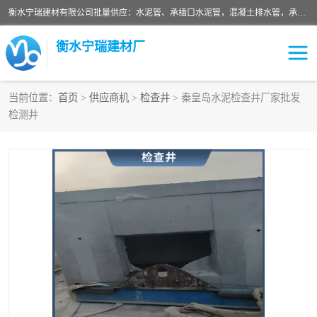
衡水宁瑞建材有限公司批量供应：水泥管、承插口水泥管，混凝土排水管，承插口水泥管，企口水泥管，钢承口水泥管，顶管，平口水泥管，水泥检查井，混凝土检查井，预制混凝土检查井，矩形检查井，圆形检查井等产品。
衡水宁瑞建材厂
当前位置：
首页
>
供应商机
>
检查井
> 秦皇岛水泥检查井厂家批发
检测井