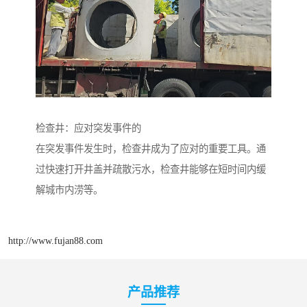
检查井：应对突发事件的
在突发事件发生时，检查井成为了应对的重要工具。通
过快速打开井盖并疏散污水，检查井能够在短时间内缓
解城市内涝等。
http://www.fujan88.com
产品推荐