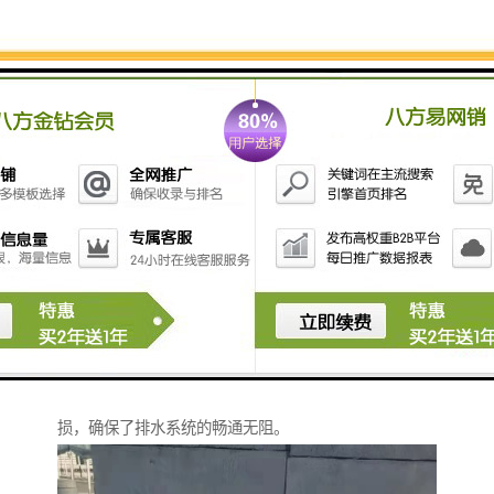
检查井：保障排水系统畅通无阻
在排水系统中，检查井扮演着至关重要的角色。它们通
过和沉淀污水中的杂质，防止了排水管道的堵塞和破
损，确保了排水系统的畅通无阻。