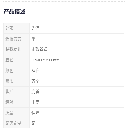
产品描述
外观
光滑
连接方式
平口
特殊功能
市政管道
直径
DN400*2500mm
颜色
灰白
资质
齐全
售后
完善
经验
丰富
质量
保障
是否定制
是