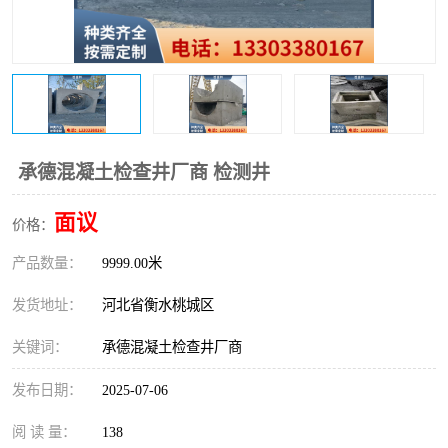
承德混凝土检查井厂商 检测井
面议
价格：
产品数量：
9999.00米
发货地址：
河北省衡水桃城区
关键词：
承德混凝土检查井厂商
发布日期：
2025-07-06
阅 读 量：
138