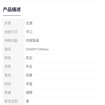
产品描述
外观
光滑
连接方式
平口
特殊功能
市政管道
直径
DN400*2500mm
颜色
灰白
资质
齐全
售后
完善
经验
丰富
质量
保障
是否定制
是