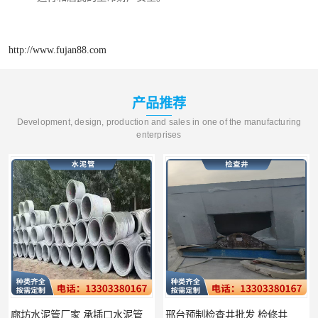
http://www.fujan88.com
产品推荐
Development, design, production and sales in one of the manufacturing
enterprises
廊坊水泥管厂家 承插口水泥管 抗滑移性能稳定可靠
邢台预制检查井批发 检修井 有效引导分流雨水