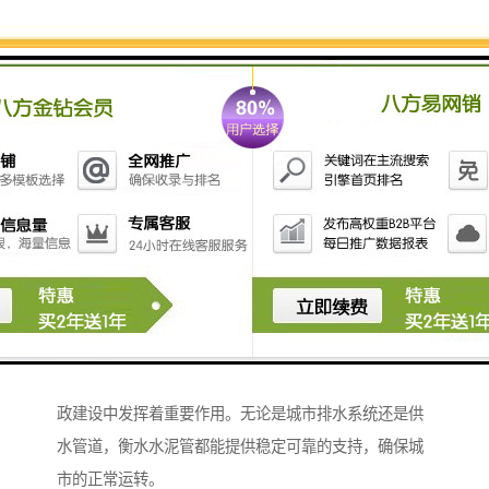
用于农田灌溉、电力电信、燃气输送等领域。其多样化
的应用场景和广泛的适用性，使其成为市场上的热门产
品。
衡水水泥管以其高强度、耐腐蚀和长寿命的特点，在市
政建设中发挥着重要作用。无论是城市排水系统还是供
水管道，衡水水泥管都能提供稳定可靠的支持，确保城
市的正常运转。