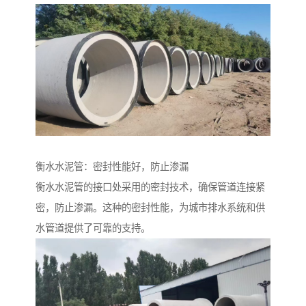
衡水水泥管：密封性能好，防止渗漏
衡水水泥管的接口处采用的密封技术，确保管道连接紧
密，防止渗漏。这种的密封性能，为城市排水系统和供
水管道提供了可靠的支持。