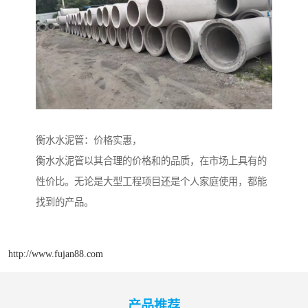
衡水水泥管：价格实惠，
衡水水泥管以其合理的价格和的品质，在市场上具有的
性价比。无论是大型工程项目还是个人家庭使用，都能
找到的产品。
http://www.fujan88.com
产品推荐