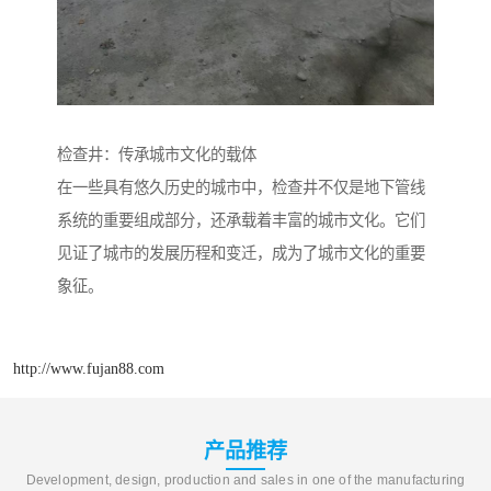
检查井：传承城市文化的载体
在一些具有悠久历史的城市中，检查井不仅是地下管线
系统的重要组成部分，还承载着丰富的城市文化。它们
见证了城市的发展历程和变迁，成为了城市文化的重要
象征。
http://www.fujan88.com
产品推荐
Development, design, production and sales in one of the manufacturing