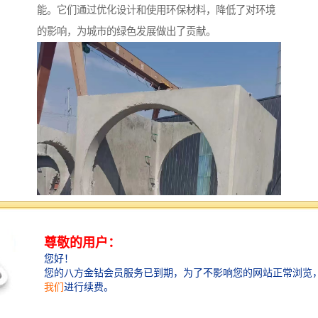
能。它们通过优化设计和使用环保材料，降低了对环境
的影响，为城市的绿色发展做出了贡献。