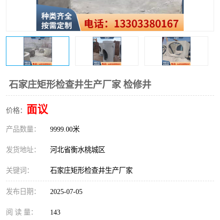
石家庄矩形检查井生产厂家 检修井
面议
价格：
产品数量：
9999.00米
发货地址：
河北省衡水桃城区
关键词：
石家庄矩形检查井生产厂家
发布日期：
2025-07-05
阅 读 量：
143