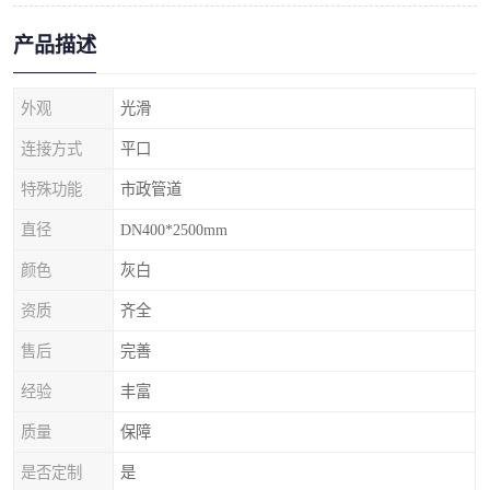
产品描述
外观
光滑
连接方式
平口
特殊功能
市政管道
直径
DN400*2500mm
颜色
灰白
资质
齐全
售后
完善
经验
丰富
质量
保障
是否定制
是