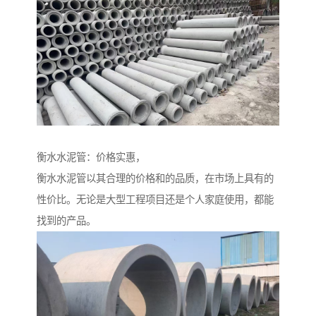
衡水水泥管：价格实惠，
衡水水泥管以其合理的价格和的品质，在市场上具有的
性价比。无论是大型工程项目还是个人家庭使用，都能
找到的产品。