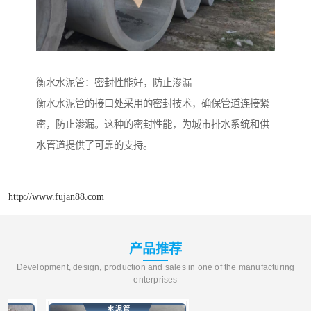
衡水水泥管：密封性能好，防止渗漏
衡水水泥管的接口处采用的密封技术，确保管道连接紧
密，防止渗漏。这种的密封性能，为城市排水系统和供
水管道提供了可靠的支持。
http://www.fujan88.com
产品推荐
Development, design, production and sales in one of the manufacturing
enterprises