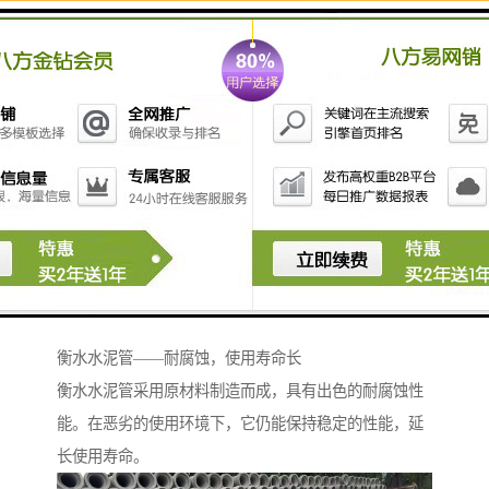
衡水水泥管注重环保和可持续发展。在生产过程中，厂
家严格控制废弃物的处理和原材料的消耗，确保产品对
环境的影响降到低。
衡水水泥管——耐腐蚀，使用寿命长
衡水水泥管采用原材料制造而成，具有出色的耐腐蚀性
能。在恶劣的使用环境下，它仍能保持稳定的性能，延
长使用寿命。