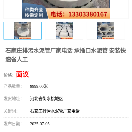
石家庄排污水泥管厂家电话 承插口水泥管 安装快
速省人工
面议
价格：
产品数量：
9999.00米
发货地址：
河北省衡水桃城区
关键词：
石家庄排污水泥管厂家电话
发布日期：
2025-07-05