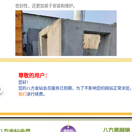
密封性，还更加易于安装和维护。
安全性能，检查井守护人员安全