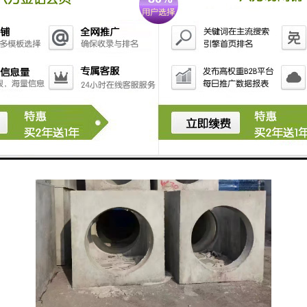
检查井在设计时充分考虑了工作人员的安全需求。它们
配备了坚固的井盖和防滑的井壁，确保了工作人员在检
修过程中的安全。