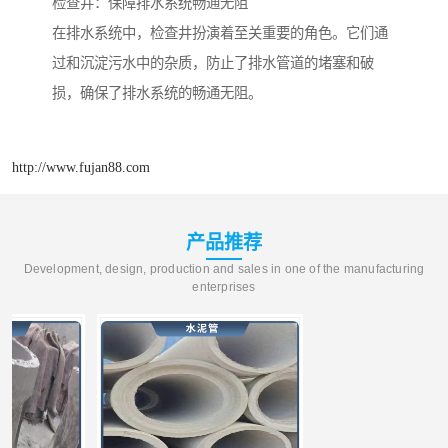
检查井：保障排水系统畅通无阻
在排水系统中，检查井扮演着至关重要的角色。它们通
过和沉淀污水中的杂质，防止了排水管道的堵塞和破
损，确保了排水系统的畅通无阻。
http://www.fujan88.com
产品推荐
Development, design, production and sales in one of the manufacturing
enterprises