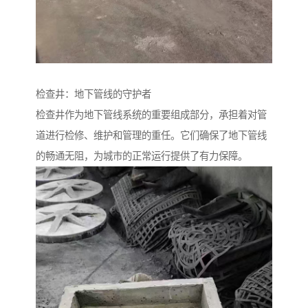
检查井：地下管线的守护者
检查井作为地下管线系统的重要组成部分，承担着对管
道进行检修、维护和管理的重任。它们确保了地下管线
的畅通无阻，为城市的正常运行提供了有力保障。