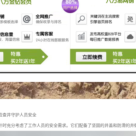
检查井守护人员安全
计时充分考虑了工作人员的安全需求。它们配备了坚固的井盖和防滑的井