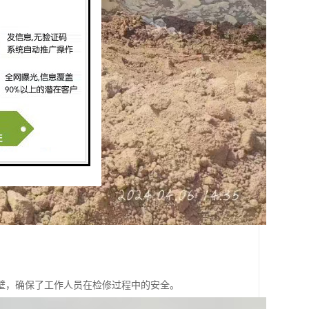
壁，确保了工作人员在检修过程中的安全。