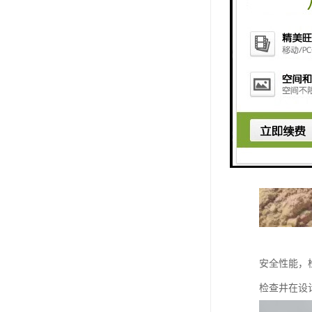
安全性能，
检查井在设