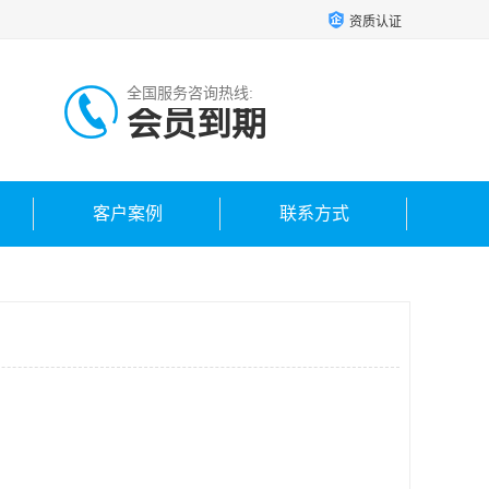
资质认证
全国服务咨询热线:
会员到期
客户案例
联系方式