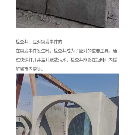
检查井：应对突发事件的
在突发事件发生时，检查井成为了应对的重要工具。通
过快速打开井盖并疏散污水，检查井能够在短时间内缓
解城市内涝等。