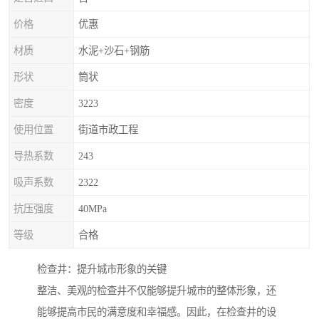
价格
优惠
材质
水泥+沙石+钢筋
形状
筒状
密度
3223
使用位置
街道市政工程
导热系数
243
吸声系数
2322
抗压强度
40MPa
等级
合格
检查井：提升城市形象的关键
整洁、美观的检查井不仅能够提升城市的整体形象，还
能够提高市民的满意度和幸福感。因此，在检查井的设