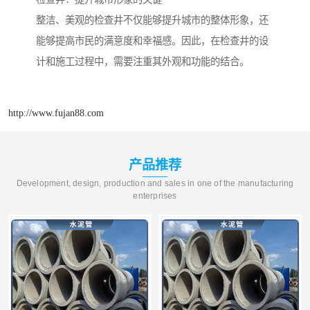
整洁、美观的检查井不仅能够提升城市的整体形象，还
能够提高市民的满意度和幸福感。因此，在检查井的设
计和施工过程中，需要注重其外观和功能的结合。
http://www.fujan88.com
产品推荐
Development, design, production and sales in one of the manufacturing
enterprises