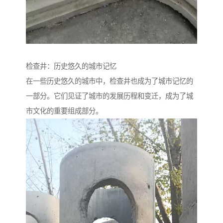
检查井：历史悠久的城市记忆
在一些历史悠久的城市中，检查井也成为了城市记忆的
一部分。它们见证了城市的发展历程和变迁，成为了城
市文化的重要组成部分。