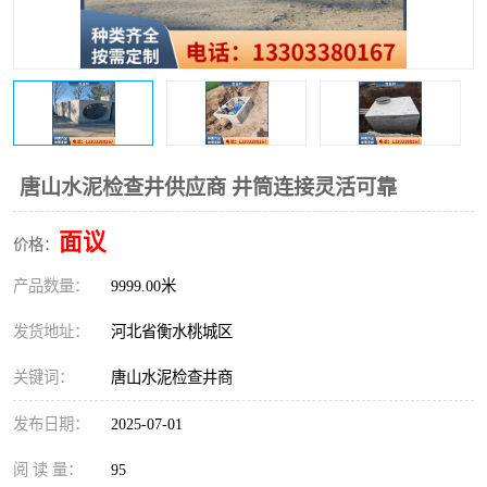
唐山水泥检查井供应商 井筒连接灵活可靠
面议
价格：
产品数量：
9999.00米
发货地址：
河北省衡水桃城区
关键词：
唐山水泥检查井商
发布日期：
2025-07-01
阅 读 量：
95