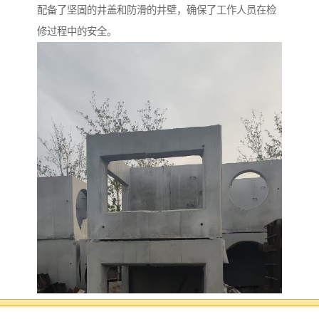
配备了坚固的井盖和防滑的井壁，确保了工作人员在检
修过程中的安全。