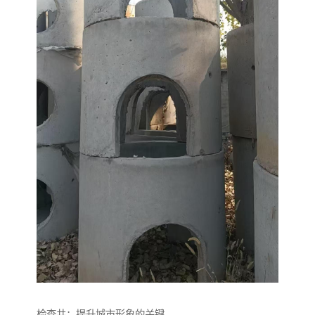
检查井：提升城市形象的关键