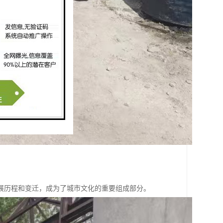
展历程和变迁，成为了城市文化的重要组成部分。