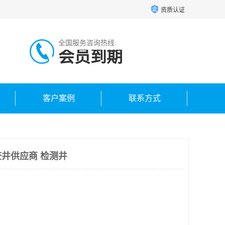
资质认证
全国服务咨询热线:
会员到期
客户案例
联系方式
井供应商 检测井