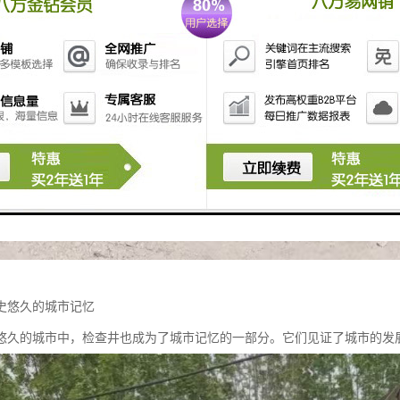
史悠久的城市记忆
悠久的城市中，检查井也成为了城市记忆的一部分。它们见证了城市的发