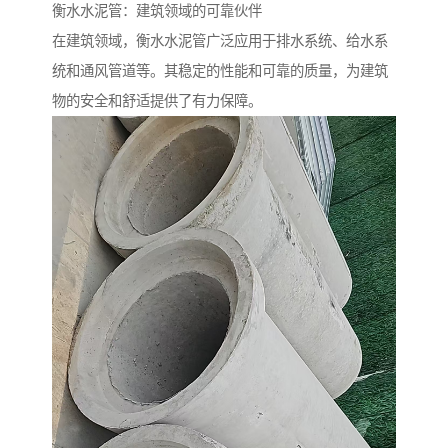
衡水水泥管：建筑领域的可靠伙伴
在建筑领域，衡水水泥管广泛应用于排水系统、给水系
统和通风管道等。其稳定的性能和可靠的质量，为建筑
物的安全和舒适提供了有力保障。