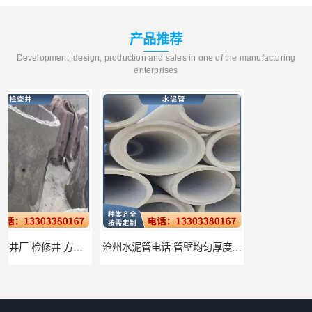
产品推荐
Development, design, production and sales in one of the manufacturing
enterprises
沧州水泥管电话 管壁均匀厚度一致
衡水水泥管厂家批发 不易变形结构稳定