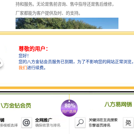
持和服务。无论是售前咨询、售中指导还是售后维修，
厂家都能为客户提供及时、的支持。
衡水水泥管：厂家的
衡水水泥管由厂家生产，拥有完善的生产体系和质量管
理体系。厂家注重技术研发和创新，不断提升产品的质
量和性能，为客户提供的产品和服务。