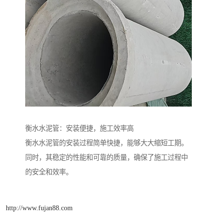
衡水水泥管：安装便捷，施工效率高
衡水水泥管的安装过程简单快捷，能够大大缩短工期。
同时，其稳定的性能和可靠的质量，确保了施工过程中
的安全和效率。
http://www.fujan88.com