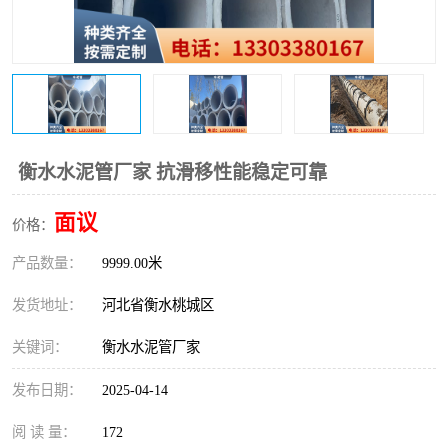
衡水水泥管厂家 抗滑移性能稳定可靠
面议
价格：
产品数量：
9999.00米
发货地址：
河北省衡水桃城区
关键词：
衡水水泥管厂家
发布日期：
2025-04-14
阅 读 量：
172