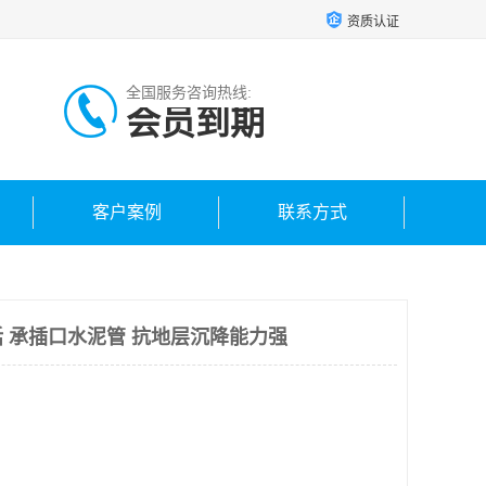
资质认证
全国服务咨询热线:
会员到期
客户案例
联系方式
 承插口水泥管 抗地层沉降能力强