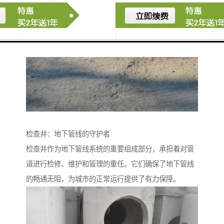
检查井：地下管线的守护者
检查井作为地下管线系统的重要组成部分，承担着对管
道进行检修、维护和管理的重任。它们确保了地下管线
的畅通无阻，为城市的正常运行提供了有力保障。