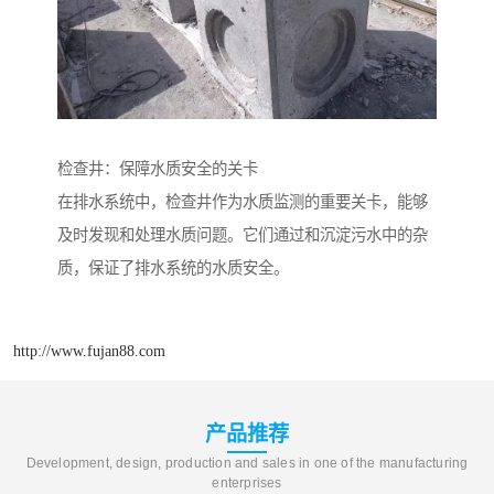
检查井：保障水质安全的关卡
在排水系统中，检查井作为水质监测的重要关卡，能够
及时发现和处理水质问题。它们通过和沉淀污水中的杂
质，保证了排水系统的水质安全。
http://www.fujan88.com
产品推荐
Development, design, production and sales in one of the manufacturing
enterprises