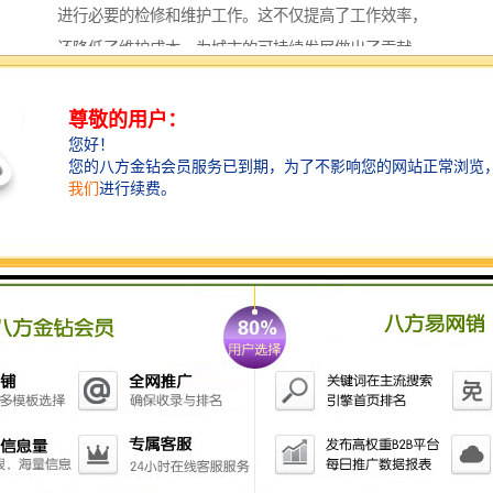
进行必要的检修和维护工作。这不仅提高了工作效率，
还降低了维护成本，为城市的可持续发展做出了贡献。