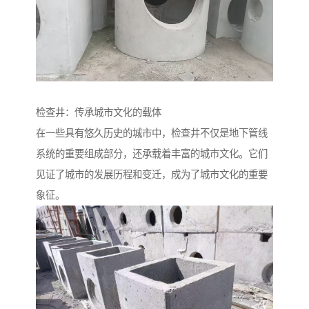
检查井：传承城市文化的载体
在一些具有悠久历史的城市中，检查井不仅是地下管线
系统的重要组成部分，还承载着丰富的城市文化。它们
见证了城市的发展历程和变迁，成为了城市文化的重要
象征。