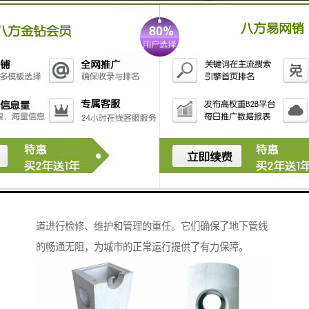
检查井：地下管线的守护者
检查井作为地下管线系统的重要组成部分，承担着对管
道进行检修、维护和管理的重任。它们确保了地下管线
的畅通无阻，为城市的正常运行提供了有力保障。