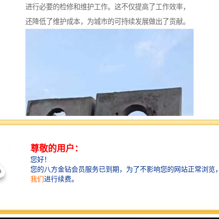
进行必要的检修和维护工作。这不仅提高了工作效率，
还降低了维护成本，为城市的可持续发展做出了贡献。