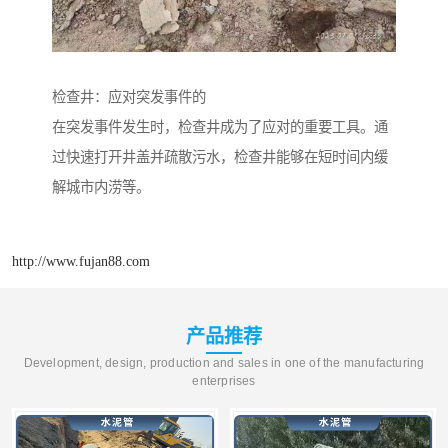
检查井：应对突发事件的
在突发事件发生时，检查井成为了应对的重要工具。通
过快速打开井盖并疏散污水，检查井能够在短时间内缓
解城市内涝等。
http://www.fujan88.com
产品推荐
Development, design, production and sales in one of the manufacturing
enterprises