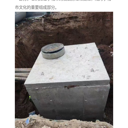
市文化的重要组成部分。