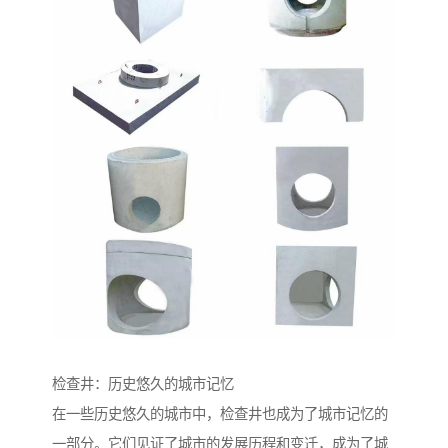
检查井：历史悠久的城市记忆
在一些历史悠久的城市中，检查井也成为了城市记忆的
一部分。它们见证了城市的发展历程和变迁，成为了城