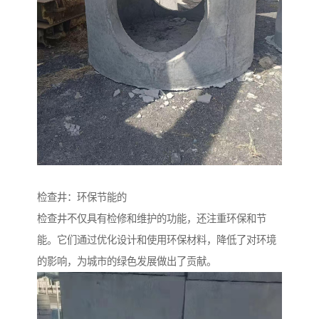
检查井：环保节能的
检查井不仅具有检修和维护的功能，还注重环保和节
能。它们通过优化设计和使用环保材料，降低了对环境
的影响，为城市的绿色发展做出了贡献。