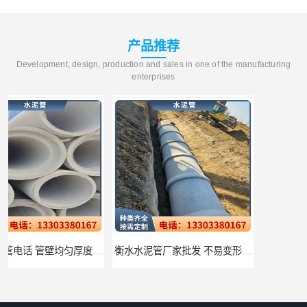
产品推荐
Development, design, production and sales in one of the manufacturing
enterprises
衡水水泥管厂家批发 不易变形结构稳定
廊坊水泥管厂家 承插口水泥管 抗滑移性能稳定可靠