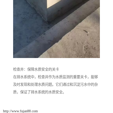
检查井：保障水质安全的关卡
在排水系统中，检查井作为水质监测的重要关卡，能够
及时发现和处理水质问题。它们通过和沉淀污水中的杂
质，保证了排水系统的水质安全。
http://www.fujan88.com