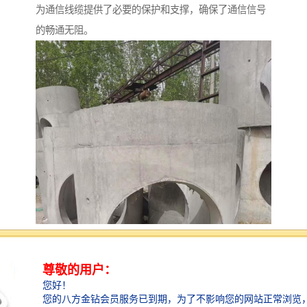
为通信线缆提供了必要的保护和支撑，确保了通信信号
的畅通无阻。