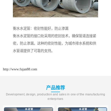
衡水水泥管：密封性能好，防止渗漏
衡水水泥管的接口处采用的密封技术，确保管道连接紧
密，防止渗漏。这种的密封性能，为城市排水系统和供
水管道提供了可靠的支持。
http://www.fujan88.com
产品推荐
Development, design, production and sales in one of the manufacturing
enterprises