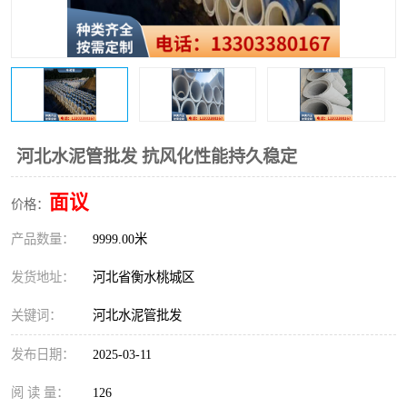
河北水泥管批发 抗风化性能持久稳定
面议
价格：
产品数量：
9999.00米
发货地址：
河北省衡水桃城区
关键词：
河北水泥管批发
发布日期：
2025-03-11
阅 读 量：
126