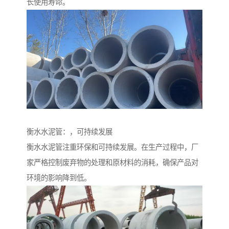
长使用寿命。
衡水水泥管：，可持续发展
衡水水泥管注重环保和可持续发展。在生产过程中，厂
家严格控制废弃物的处理和原材料的消耗，确保产品对
环境的影响降到低。