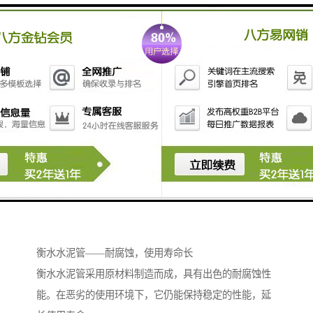
持和服务。无论是售前咨询、售中指导还是售后维修，
厂家都能为客户提供及时、的支持。
衡水水泥管——耐腐蚀，使用寿命长
衡水水泥管采用原材料制造而成，具有出色的耐腐蚀性
能。在恶劣的使用环境下，它仍能保持稳定的性能，延