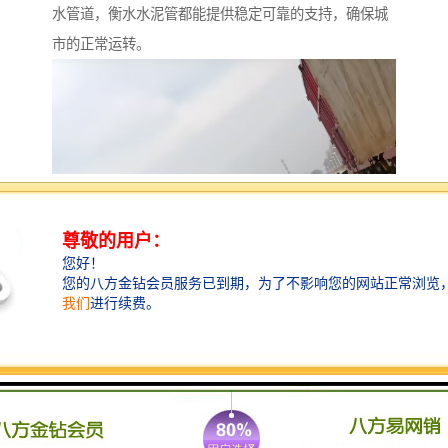
水管道，衡水水泥管都能提供稳定可靠的支持，确保城
市的正常运转。