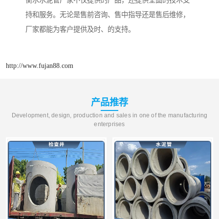
持和服务。无论是售前咨询、售中指导还是售后维修，
厂家都能为客户提供及时、的支持。
http://www.fujan88.com
产品推荐
Development, design, production and sales in one of the manufacturing
enterprises