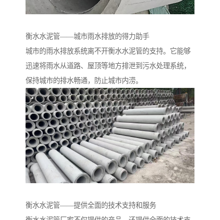
衡水水泥管——城市雨水排放的得力助手
城市的雨水排放系统离不开衡水水泥管的支持。它能够
迅速将雨水从道路、屋顶等地方排泄到污水处理系统，
保持城市的排水畅通，防止城市内涝。
衡水水泥管——提供全面的技术支持和服务
衡水水泥管厂家不仅提供的产品，还提供全面的技术支