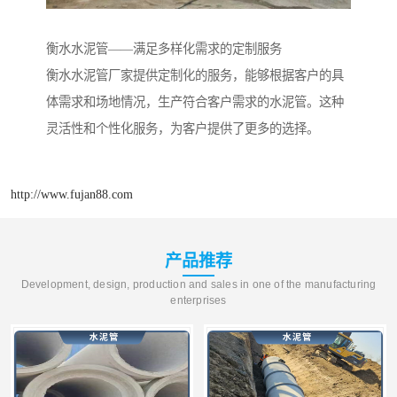
衡水水泥管——满足多样化需求的定制服务
衡水水泥管厂家提供定制化的服务，能够根据客户的具
体需求和场地情况，生产符合客户需求的水泥管。这种
灵活性和个性化服务，为客户提供了更多的选择。
http://www.fujan88.com
产品推荐
Development, design, production and sales in one of the manufacturing
enterprises