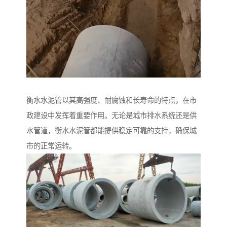
衡水水泥管以其高强度、耐腐蚀和长寿命的特点，在市
政建设中发挥着重要作用。无论是城市排水系统还是供
水管道，衡水水泥管都能提供稳定可靠的支持，确保城
市的正常运转。