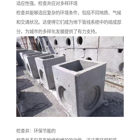
适应性强，检查井应对多样环境
检查井能够适应复杂的环境条件，包括不同地质、气候
和交通状况。这使得它们成为地下管线系统中的组成部
分，为城市的多样化发展提供了有力支持。
检查井：环保节能的