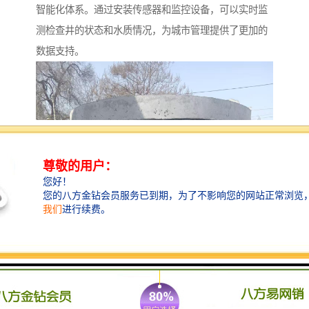
智能化体系。通过安装传感器和监控设备，可以实时监
测检查井的状态和水质情况，为城市管理提供了更加的
数据支持。