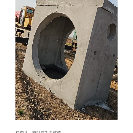
检查井：应对突发事件的