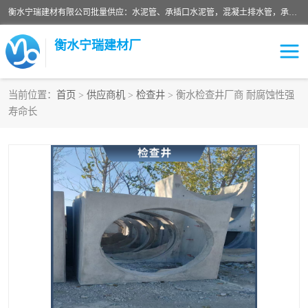
衡水宁瑞建材有限公司批量供应：水泥管、承插口水泥管，混凝土排水管，承插口水泥管，企口水泥管，钢承口水泥管，顶管，平口水泥管，水泥检查井，混凝土检查井，预制混凝土检查井，矩形检查井，圆形检查井等产品。
衡水宁瑞建材厂
当前位置：
首页
>
供应商机
>
检查井
> 衡水检查井厂商 耐腐蚀性强
寿命长
检查井
承插口水泥管
水泥检查井
水泥管
圆形检查井
矩形检查井
混凝土检查井
预制混凝土检查井
企口水泥管
钢承口水泥管
波纹管