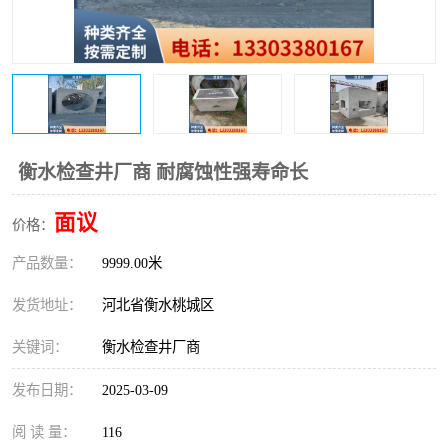
衡水检查井厂商 耐腐蚀性强寿命长
面议
价格：
产品数量：
9999.00米
发货地址：
河北省衡水桃城区
关键词：
衡水检查井厂商
发布日期：
2025-03-09
阅 读 量：
116