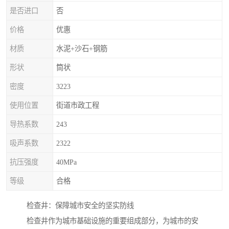
是否进口
否
价格
优惠
材质
水泥+沙石+钢筋
形状
筒状
密度
3223
使用位置
街道市政工程
导热系数
243
吸声系数
2322
抗压强度
40MPa
等级
合格
检查井：保障城市安全的坚实防线
检查井作为城市基础设施的重要组成部分，为城市的安