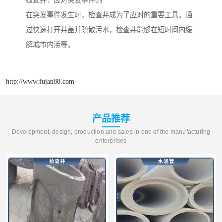
在突发事件发生时，检查井成为了应对的重要工具。通
过快速打开井盖并疏散污水，检查井能够在短时间内缓
解城市内涝等。
http://www.fujan88.com
产品推荐
Development, design, production and sales in one of the manufacturing
enterprises