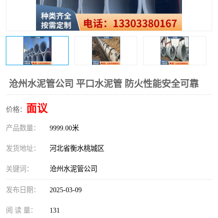
沧州水泥管公司 平口水泥管 防火性能安全可靠
面议
价格：
产品数量：
9999.00米
发货地址：
河北省衡水桃城区
关键词：
沧州水泥管公司
发布日期：
2025-03-09
阅 读 量：
131