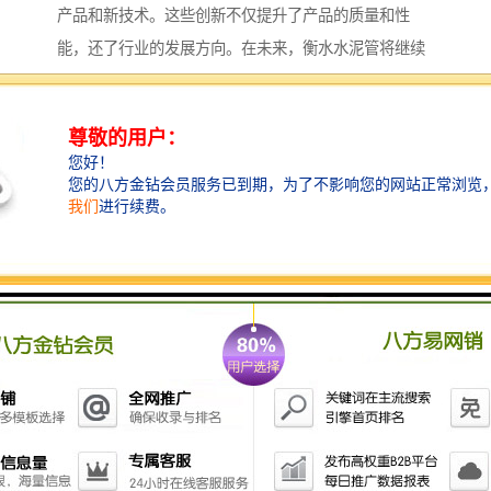
产品和新技术。这些创新不仅提升了产品的质量和性
能，还了行业的发展方向。在未来，衡水水泥管将继续
发挥重要作用，为各个领域的发展提供支持。