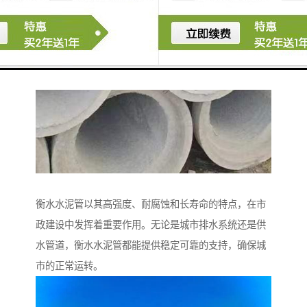
衡水水泥管以其高强度、耐腐蚀和长寿命的特点，在市
政建设中发挥着重要作用。无论是城市排水系统还是供
水管道，衡水水泥管都能提供稳定可靠的支持，确保城
市的正常运转。