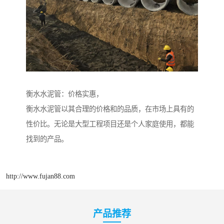
衡水水泥管：价格实惠，
衡水水泥管以其合理的价格和的品质，在市场上具有的
性价比。无论是大型工程项目还是个人家庭使用，都能
找到的产品。
http://www.fujan88.com
产品推荐