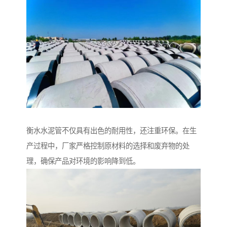
衡水水泥管不仅具有出色的耐用性，还注重环保。在生
产过程中，厂家严格控制原材料的选择和废弃物的处
理，确保产品对环境的影响降到低。