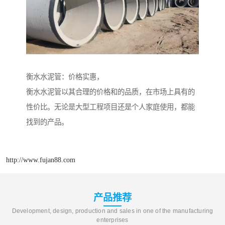
衡水水泥管：价格实惠，
衡水水泥管以其合理的价格和的品质，在市场上具有的
性价比。无论是大型工程项目还是个人家庭使用，都能
找到的产品。
http://www.fujan88.com
产品推荐
Development, design, production and sales in one of the manufacturing
enterprises