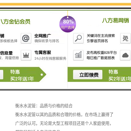
迅速将雨水从道路、屋顶等地方排泄到污水处理系统，
保持城市的排水畅通，防止城市内涝。
衡水水泥管：品质与价格的结合
衡水水泥管以其的品质和合理的价格，在市场上赢得了
广泛的认可。无论是大型工程项目还是个人家庭使用，