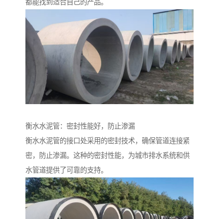
都能找到适合自己的产品。
衡水水泥管：密封性能好，防止渗漏
衡水水泥管的接口处采用的密封技术，确保管道连接紧
密，防止渗漏。这种的密封性能，为城市排水系统和供
水管道提供了可靠的支持。