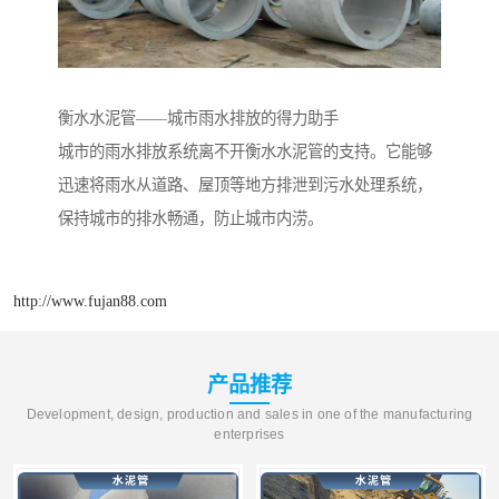
衡水水泥管——城市雨水排放的得力助手
城市的雨水排放系统离不开衡水水泥管的支持。它能够
迅速将雨水从道路、屋顶等地方排泄到污水处理系统，
保持城市的排水畅通，防止城市内涝。
http://www.fujan88.com
产品推荐
Development, design, production and sales in one of the manufacturing
enterprises