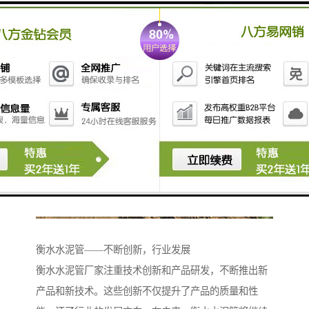
密，防止渗漏。这种的密封性能，为城市排水系统和供
水管道提供了可靠的支持。
衡水水泥管——不断创新，行业发展
衡水水泥管厂家注重技术创新和产品研发，不断推出新
产品和新技术。这些创新不仅提升了产品的质量和性