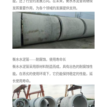
能，还了行业的发展方向。在未来，衡水水泥管将继续
发挥重要作用，为各个领域的发展提供支持。
衡水水泥管——耐腐蚀，使用寿命长
衡水水泥管采用原材料制造而成，具有出色的耐腐蚀性
能。在恶劣的使用环境下，它仍能保持稳定的性能，延
长使用寿命。