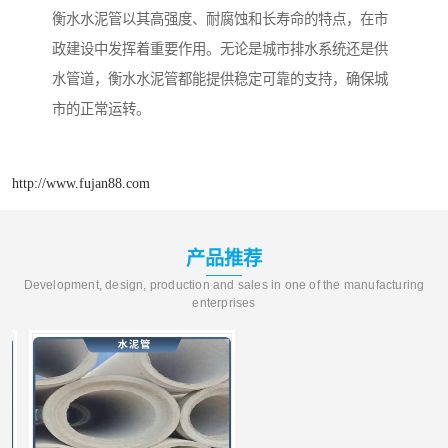
衡水水泥管以其高强度、耐腐蚀和长寿命的特点，在市
政建设中发挥着重要作用。无论是城市排水系统还是供
水管道，衡水水泥管都能提供稳定可靠的支持，确保城
市的正常运转。
http://www.fujan88.com
产品推荐
Development, design, production and sales in one of the manufacturing
enterprises