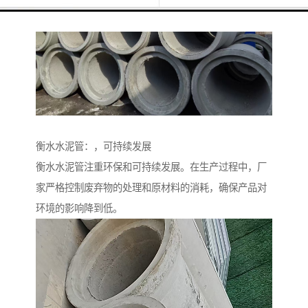
衡水水泥管：，可持续发展
衡水水泥管注重环保和可持续发展。在生产过程中，厂
家严格控制废弃物的处理和原材料的消耗，确保产品对
环境的影响降到低。