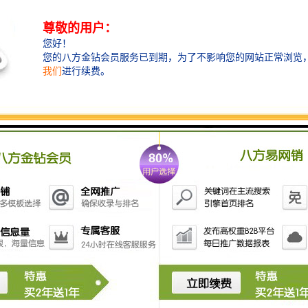
性价比。无论是大型工程项目还是个人家庭使用，都能
找到的产品。
衡水水泥管——满足多样化需求的定制服务
衡水水泥管厂家提供定制化的服务，能够根据客户的具
体需求和场地情况，生产符合客户需求的水泥管。这种
灵活性和个性化服务，为客户提供了更多的选择。