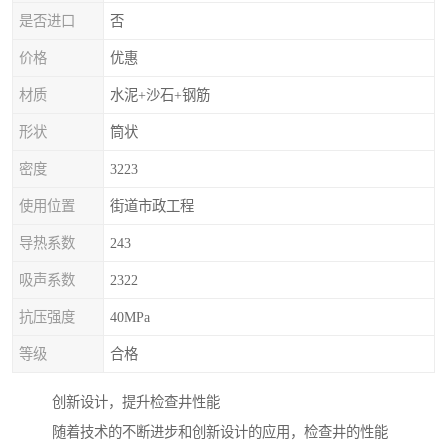
是否进口
否
价格
优惠
材质
水泥+沙石+钢筋
形状
筒状
密度
3223
使用位置
街道市政工程
导热系数
243
吸声系数
2322
抗压强度
40MPa
等级
合格
创新设计，提升检查井性能
随着技术的不断进步和创新设计的应用，检查井的性能