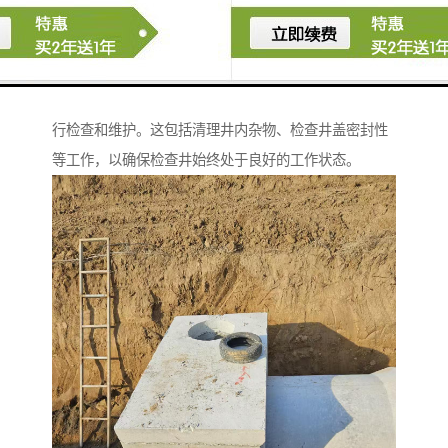
定期检查，确保检查井效能
为了确保检查井的正常运行和效能，需要定期对它们进
行检查和维护。这包括清理井内杂物、检查井盖密封性
等工作，以确保检查井始终处于良好的工作状态。