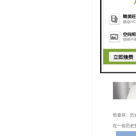
检查井：历
在一些历史