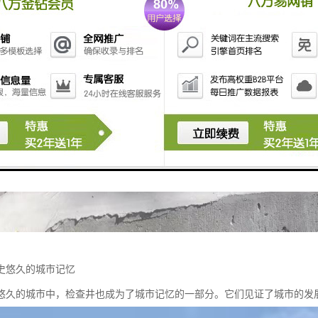
史悠久的城市记忆
悠久的城市中，检查井也成为了城市记忆的一部分。它们见证了城市的发