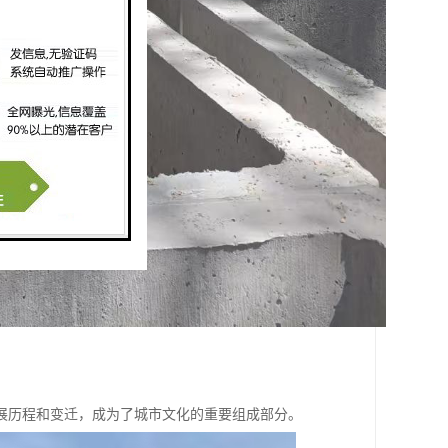
展历程和变迁，成为了城市文化的重要组成部分。