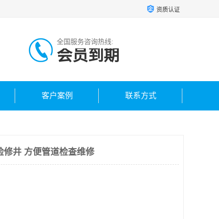
资质认证
全国服务咨询热线:
会员到期
客户案例
联系方式
检修井 方便管道检查维修