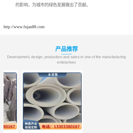
的影响，为城市的绿色发展做出了贡献。
http://www.fujan88.com
产品推荐
Development, design, production and sales in one of the manufacturing
enterprises