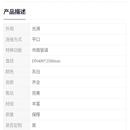
产品描述
外观
光滑
连接方式
平口
特殊功能
市政管道
直径
DN400*2500mm
颜色
灰白
资质
齐全
售后
完善
经验
丰富
质量
保障
是否定制
是