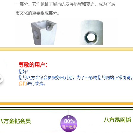
一部分。它们见证了城市的发展历程和变迁，成为了城
市文化的重要组成部分。