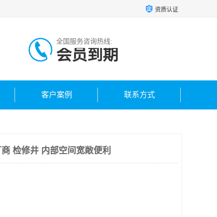
资质认证
全国服务咨询热线:
会员到期
客户案例
联系方式
商 检修井 内部空间宽敞便利