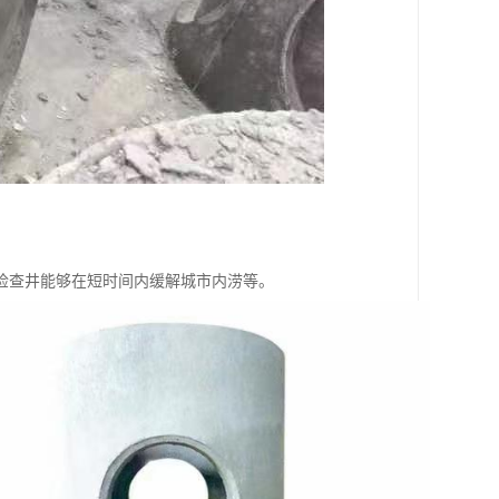
检查井能够在短时间内缓解城市内涝等。