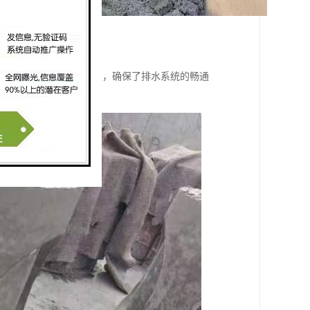
了排水管道的堵塞和破损，确保了排水系统的畅通