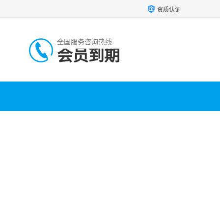
资质认证
全国服务咨询热线:
会员到期