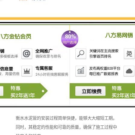
水管道，衡水水泥管都能提供稳定可靠的支持，确保城
市的正常运转。
衡水水泥管：安装便捷，施工效率高
衡水水泥管的安装过程简单快捷，能够大大缩短工期。
同时，其稳定的性能和可靠的质量，确保了施工过程中