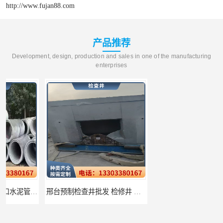
http://www.fujan88.com
产品推荐
Development, design, production and sales in one of the manufacturing
enterprises
邢台预制检查井批发 检修井 有效引导分流雨水
唐山检查井厂家批发 检测井 结构简单易于安装