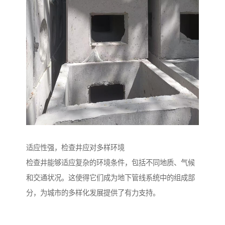
适应性强，检查井应对多样环境
检查井能够适应复杂的环境条件，包括不同地质、气候
和交通状况。这使得它们成为地下管线系统中的组成部
分，为城市的多样化发展提供了有力支持。