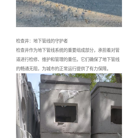
检查井：地下管线的守护者
检查井作为地下管线系统的重要组成部分，承担着对管
道进行检修、维护和管理的重任。它们确保了地下管线
的畅通无阻，为城市的正常运行提供了有力保障。