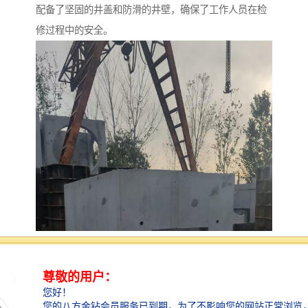
配备了坚固的井盖和防滑的井壁，确保了工作人员在检
修过程中的安全。